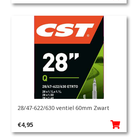
28/47-622/630 ventiel 60mm Zwart
€
4,95