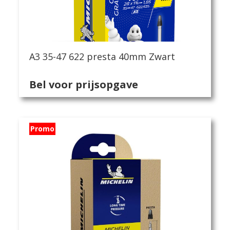
A3 35-47 622 presta 40mm Zwart
Bel voor prijsopgave
Promo