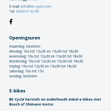
E-mail:
info@be-cycle.com
Tel:
0470/57 42 99
Openingsuren
maandag:
Gesloten
dinsdag: 10u tot 12u30 en 13u30 tot 18u30
woensdag: 10u tot 12u30 en 13u30 tot 18u30
donderdag: 10u tot 12u30 en 13u30 tot 18u30
vrijdag: 10u tot 12u30 en 13u30 tot 18u30
zaterdag: 10u tot 17u
zondag: Gesloten
E-bikes
BE-Cycle herstelt en onderhoudt enkel e-bikes met
Bosch of Shimano motor.