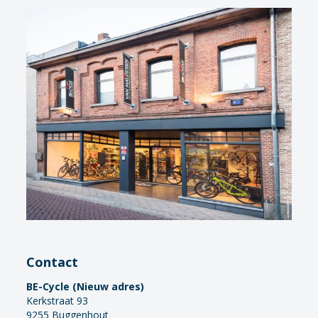
Contact
BE-Cycle (Nieuw adres)
Kerkstraat 93
9255 Buggenhout