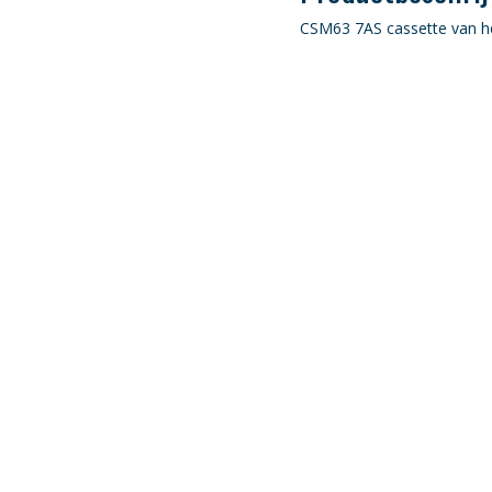
CSM63 7AS cassette van h