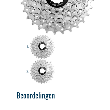
Beoordelingen