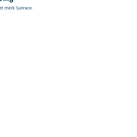
et merk Sunrace.