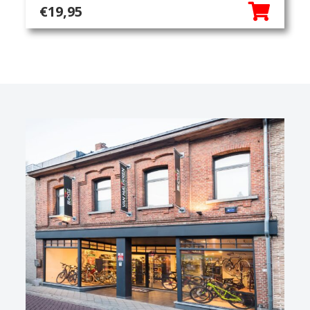
€
19,95