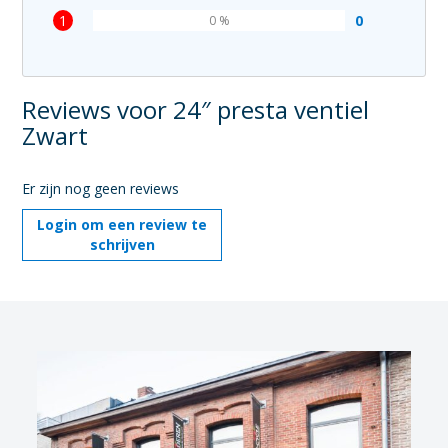
1
0
0 %
Reviews voor 24″ presta ventiel
Zwart
Er zijn nog geen reviews
Login om een review te
schrijven