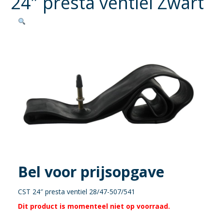
24″ presta ventiel Zwart
Bel voor prijsopgave
CST 24″ presta ventiel 28/47-507/541
Dit product is momenteel niet op voorraad.