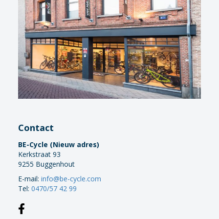
Contact
BE-Cycle (Nieuw adres)
Kerkstraat 93
9255 Buggenhout
E-mail:
info@be-cycle.com
Tel:
0470/57 42 99