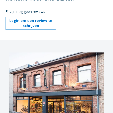
Er zijn nog geen reviews
Login om een review te
schrijven