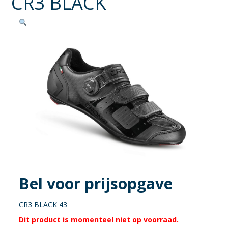
CR3 BLACK
Bel voor prijsopgave
CR3 BLACK 43
Dit product is momenteel niet op voorraad.