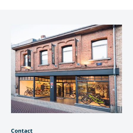
Contact