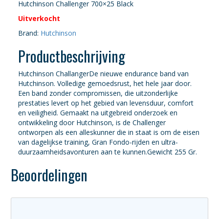
Hutchinson Challenger 700×25 Black
Uitverkocht
Brand:
Hutchinson
Productbeschrijving
Hutchinson ChallangerDe nieuwe endurance band van
Hutchinson. Volledige gemoedsrust, het hele jaar door.
Een band zonder compromissen, die uitzonderlijke
prestaties levert op het gebied van levensduur, comfort
en veiligheid. Gemaakt na uitgebreid onderzoek en
ontwikkeling door Hutchinson, is de Challenger
ontworpen als een alleskunner die in staat is om de eisen
van dagelijkse training, Gran Fondo-rijden en ultra-
duurzaamheidsavonturen aan te kunnen.Gewicht 255 Gr.
Beoordelingen