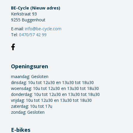
BE-Cycle (Nieuw adres)
Kerkstraat 93
9255 Buggenhout
E-mail:
info@be-cycle.com
Tel:
0470/57 42 99
Openingsuren
maandag:
Gesloten
dinsdag: 10u tot 12u30 en 13u30 tot 18u30
woensdag: 10u tot 12u30 en 13u30 tot 18u30
donderdag: 10u tot 12u30 en 13u30 tot 18u30
vrijdag: 10u tot 12u30 en 13u30 tot 18u30
zaterdag: 10u tot 17u
zondag: Gesloten
E-bikes