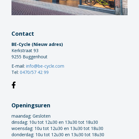
Contact
BE-Cycle (Nieuw adres)
Kerkstraat 93
9255 Buggenhout
E-mail:
info@be-cycle.com
Tel:
0470/57 42 99
Openingsuren
maandag:
Gesloten
dinsdag: 10u tot 12u30 en 13u30 tot 18u30
woensdag: 10u tot 12u30 en 13u30 tot 18u30
donderdag: 10u tot 12u30 en 13u30 tot 18u30