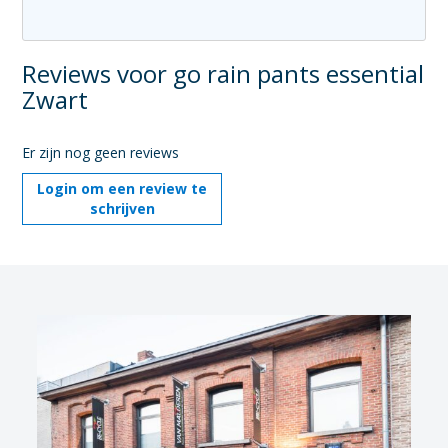
Reviews voor go rain pants essential
Zwart
Er zijn nog geen reviews
Login om een review te
schrijven