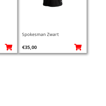
Spokesman Zwart
€
35,00