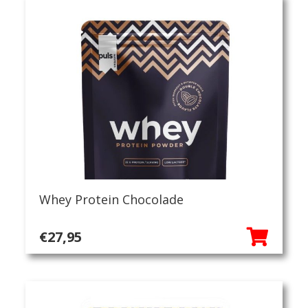
Whey Protein Chocolade
€
27,95