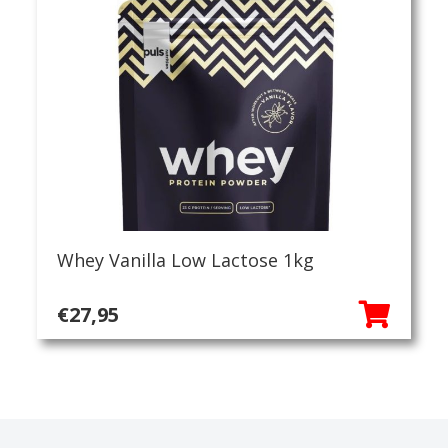
Whey Vanilla Low Lactose 1kg
€
27,95