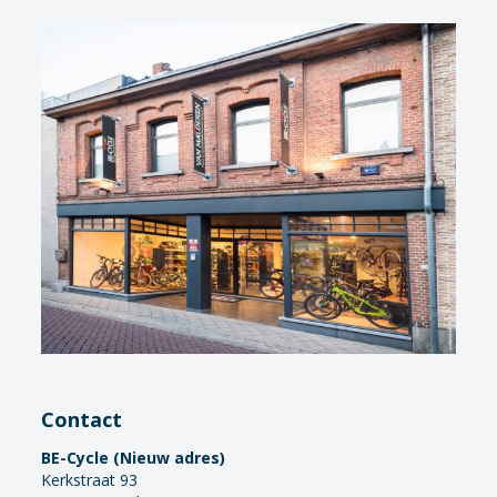
Contact
BE-Cycle (Nieuw adres)
Kerkstraat 93