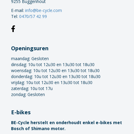
9255 Buggenhout
E-mail:
info@be-cycle.com
Tel:
0470/57 42 99
Openingsuren
maandag:
Gesloten
dinsdag: 10u tot 12u30 en 13u30 tot 18u30
woensdag: 10u tot 12u30 en 13u30 tot 18u30
donderdag: 10u tot 12u30 en 13u30 tot 18u30
vrijdag: 10u tot 12u30 en 13u30 tot 18u30
zaterdag: 10u tot 17u
zondag: Gesloten
E-bikes
BE-Cycle herstelt en onderhoudt enkel e-bikes met
Bosch of Shimano motor.