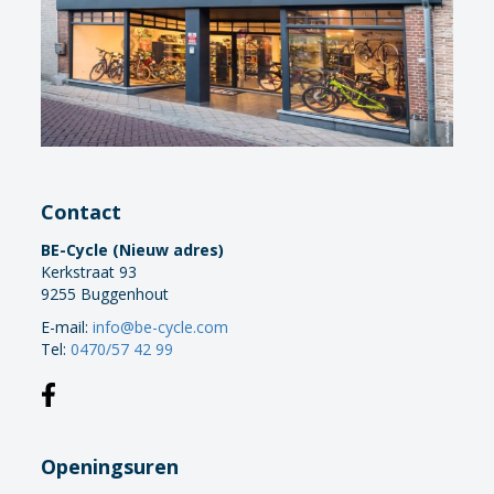
Contact
BE-Cycle (Nieuw adres)
Kerkstraat 93
9255 Buggenhout
E-mail:
info@be-cycle.com
Tel:
0470/57 42 99
Openingsuren