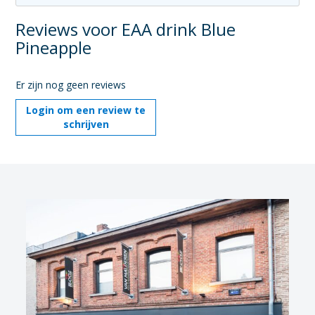
Reviews voor EAA drink Blue
Pineapple
Er zijn nog geen reviews
Login om een review te
schrijven