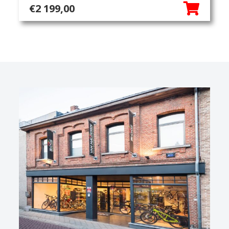
€
2 199,00