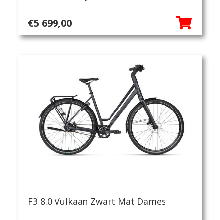
€
5 699,00
F3 8.0 Vulkaan Zwart Mat Dames