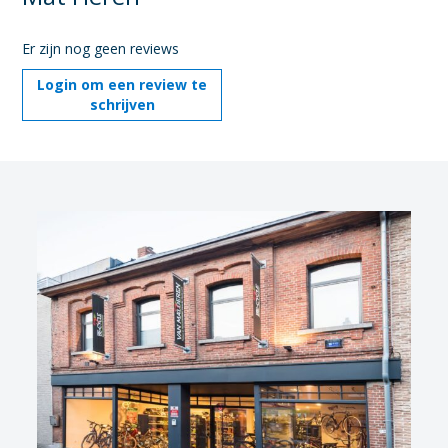
Er zijn nog geen reviews
Login om een review te
schrijven