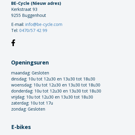
BE-Cycle (Nieuw adres)
Kerkstraat 93
9255 Buggenhout
E-mail:
info@be-cycle.com
Tel:
0470/57 42 99
Openingsuren
maandag:
Gesloten
dinsdag: 10u tot 12u30 en 13u30 tot 18u30
woensdag: 10u tot 12u30 en 13u30 tot 18u30
donderdag: 10u tot 12u30 en 13u30 tot 18u30
vrijdag: 10u tot 12u30 en 13u30 tot 18u30
zaterdag: 10u tot 17u
zondag: Gesloten
E-bikes