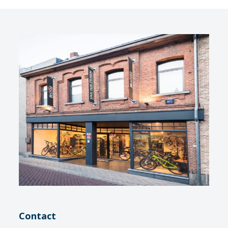
Contact