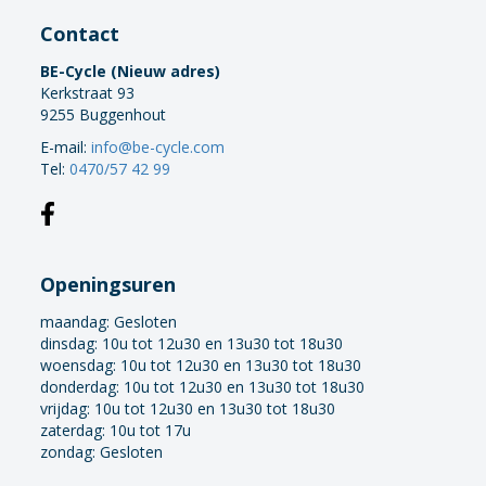
Contact
BE-Cycle (Nieuw adres)
Kerkstraat 93
9255 Buggenhout
E-mail:
info@be-cycle.com
Tel:
0470/57 42 99
Openingsuren
maandag:
Gesloten
dinsdag: 10u tot 12u30 en 13u30 tot 18u30
woensdag: 10u tot 12u30 en 13u30 tot 18u30
donderdag: 10u tot 12u30 en 13u30 tot 18u30
vrijdag: 10u tot 12u30 en 13u30 tot 18u30
zaterdag: 10u tot 17u
zondag: Gesloten