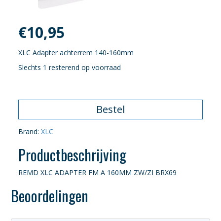
€
10,95
XLC Adapter achterrem 140-160mm
Slechts 1 resterend op voorraad
Bestel
Brand:
XLC
Productbeschrijving
REMD XLC ADAPTER FM A 160MM ZW/ZI BRX69
Beoordelingen