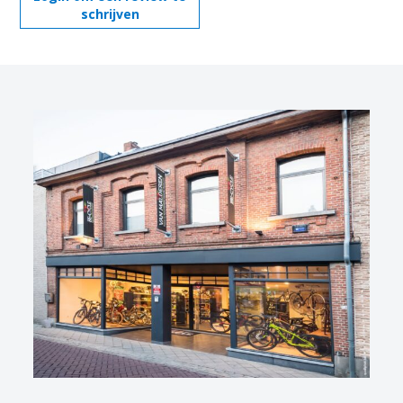
schrijven