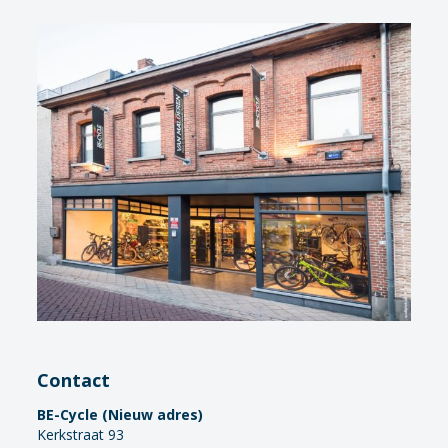
Contact
BE-Cycle (Nieuw adres)
Kerkstraat 93