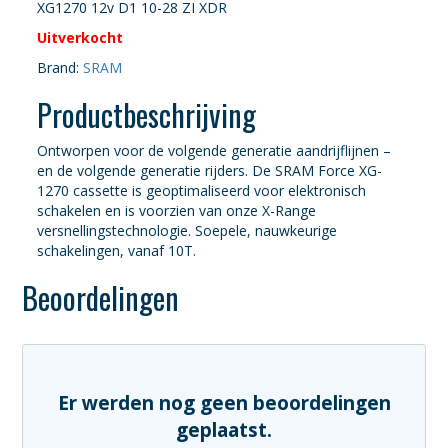
XG1270 12v D1 10-28 ZI XDR
Uitverkocht
Brand:
SRAM
Productbeschrijving
Ontworpen voor de volgende generatie aandrijflijnen –
en de volgende generatie rijders. De SRAM Force XG-
1270 cassette is geoptimaliseerd voor elektronisch
schakelen en is voorzien van onze X-Range
versnellingstechnologie. Soepele, nauwkeurige
schakelingen, vanaf 10T.
Beoordelingen
Er werden nog geen beoordelingen
geplaatst.