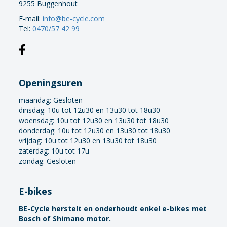
9255 Buggenhout
E-mail:
info@be-cycle.com
Tel:
0470/57 42 99
Openingsuren
maandag:
Gesloten
dinsdag: 10u tot 12u30 en 13u30 tot 18u30
woensdag: 10u tot 12u30 en 13u30 tot 18u30
donderdag: 10u tot 12u30 en 13u30 tot 18u30
vrijdag: 10u tot 12u30 en 13u30 tot 18u30
zaterdag: 10u tot 17u
zondag: Gesloten
E-bikes
BE-Cycle herstelt en onderhoudt enkel e-bikes met
Bosch of Shimano motor.