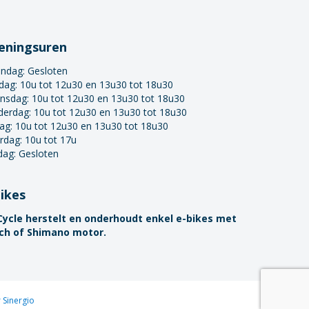
eningsuren
ndag:
Gesloten
dag: 10u tot 12u30 en 13u30 tot 18u30
nsdag: 10u tot 12u30 en 13u30 tot 18u30
derdag: 10u tot 12u30 en 13u30 tot 18u30
dag: 10u tot 12u30 en 13u30 tot 18u30
rdag: 10u tot 17u
dag: Gesloten
bikes
Cycle herstelt en onderhoudt enkel e-bikes met
ch of Shimano motor.
Sinergio