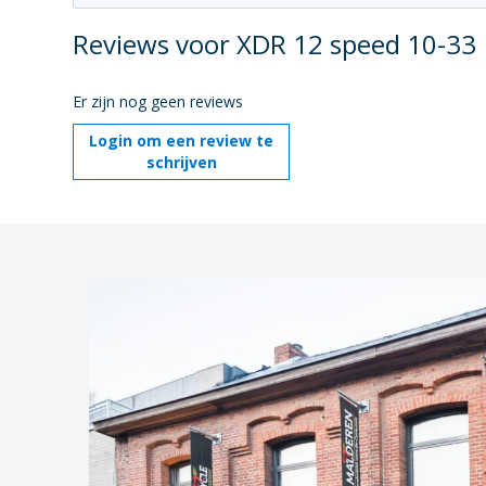
Reviews voor XDR 12 speed 10-33
Er zijn nog geen reviews
Login om een review te
schrijven