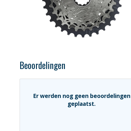
Beoordelingen
Er werden nog geen beoordelingen
geplaatst.