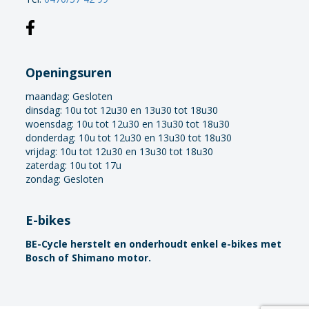
Openingsuren
maandag:
Gesloten
dinsdag: 10u tot 12u30 en 13u30 tot 18u30
woensdag: 10u tot 12u30 en 13u30 tot 18u30
donderdag: 10u tot 12u30 en 13u30 tot 18u30
vrijdag: 10u tot 12u30 en 13u30 tot 18u30
zaterdag: 10u tot 17u
zondag: Gesloten
E-bikes
BE-Cycle herstelt en onderhoudt enkel e-bikes met
Bosch of Shimano motor.