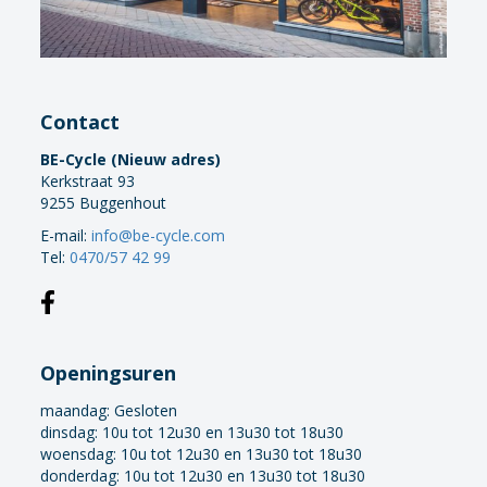
Contact
BE-Cycle (Nieuw adres)
Kerkstraat 93
9255 Buggenhout
E-mail:
info@be-cycle.com
Tel:
0470/57 42 99
Openingsuren
maandag:
Gesloten
dinsdag: 10u tot 12u30 en 13u30 tot 18u30
woensdag: 10u tot 12u30 en 13u30 tot 18u30
donderdag: 10u tot 12u30 en 13u30 tot 18u30