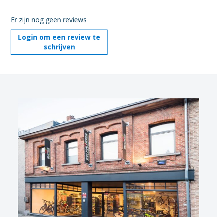
Er zijn nog geen reviews
Login om een review te
schrijven