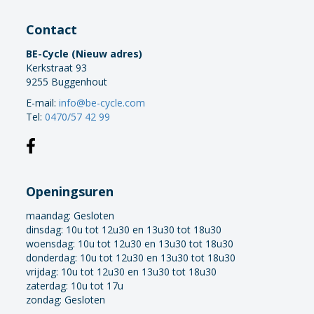
Contact
BE-Cycle (Nieuw adres)
Kerkstraat 93
9255 Buggenhout
E-mail:
info@be-cycle.com
Tel:
0470/57 42 99
Openingsuren
maandag:
Gesloten
dinsdag: 10u tot 12u30 en 13u30 tot 18u30
woensdag: 10u tot 12u30 en 13u30 tot 18u30
donderdag: 10u tot 12u30 en 13u30 tot 18u30
vrijdag: 10u tot 12u30 en 13u30 tot 18u30
zaterdag: 10u tot 17u
zondag: Gesloten