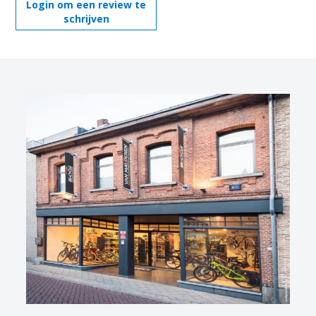
Login om een review te
schrijven