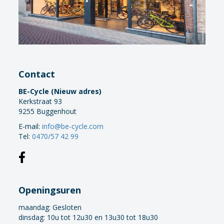
Contact
BE-Cycle (Nieuw adres)
Kerkstraat 93
9255 Buggenhout
E-mail:
info@be-cycle.com
Tel:
0470/57 42 99
Openingsuren
maandag:
Gesloten
dinsdag: 10u tot 12u30 en 13u30 tot 18u30