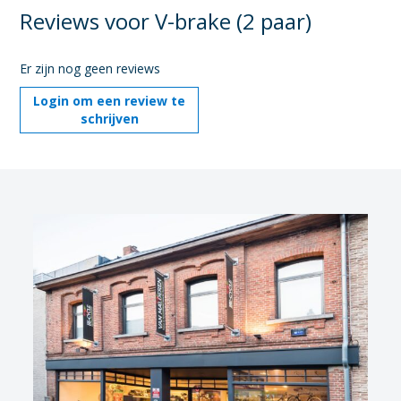
Reviews voor V-brake (2 paar)
Er zijn nog geen reviews
Login om een review te
schrijven