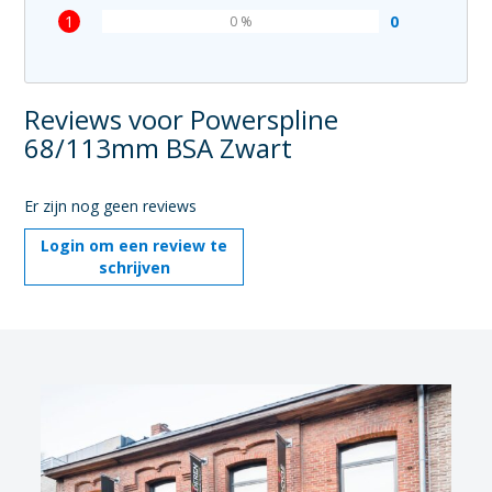
1
0
0 %
Reviews voor Powerspline
68/113mm BSA Zwart
Er zijn nog geen reviews
Login om een review te
schrijven