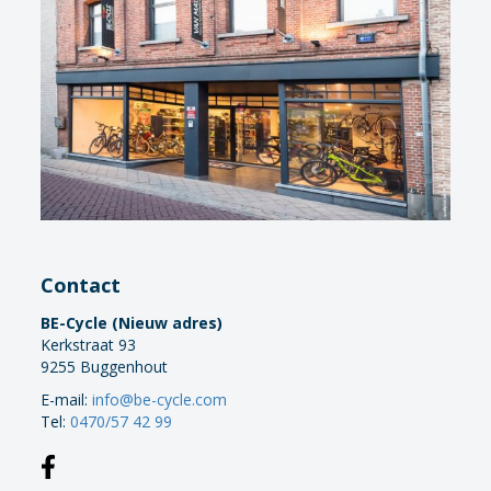
Contact
BE-Cycle (Nieuw adres)
Kerkstraat 93
9255 Buggenhout
E-mail:
info@be-cycle.com
Tel:
0470/57 42 99