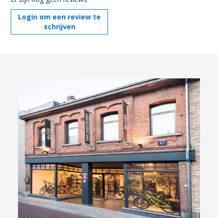
Login om een review te
schrijven