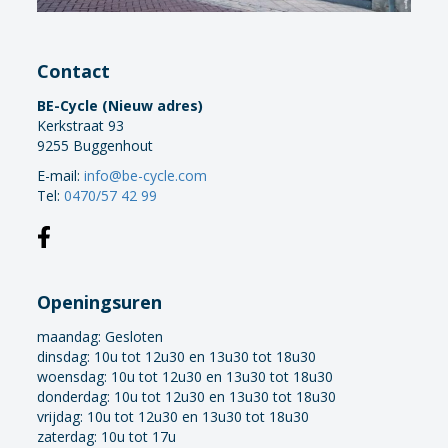
Contact
BE-Cycle (Nieuw adres)
Kerkstraat 93
9255 Buggenhout
E-mail:
info@be-cycle.com
Tel:
0470/57 42 99
Openingsuren
maandag:
Gesloten
dinsdag: 10u tot 12u30 en 13u30 tot 18u30
woensdag: 10u tot 12u30 en 13u30 tot 18u30
donderdag: 10u tot 12u30 en 13u30 tot 18u30
vrijdag: 10u tot 12u30 en 13u30 tot 18u30
zaterdag: 10u tot 17u