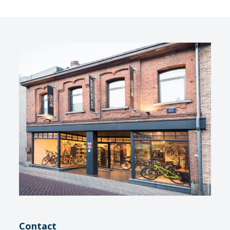
Contact