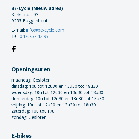
BE-Cycle (Nieuw adres)
Kerkstraat 93
9255 Buggenhout
E-mail:
info@be-cycle.com
Tel:
0470/57 42 99
Openingsuren
maandag:
Gesloten
dinsdag: 10u tot 12u30 en 13u30 tot 18u30
woensdag: 10u tot 12u30 en 13u30 tot 18u30
donderdag: 10u tot 12u30 en 13u30 tot 18u30
vrijdag: 10u tot 12u30 en 13u30 tot 18u30
zaterdag: 10u tot 17u
zondag: Gesloten
E-bikes