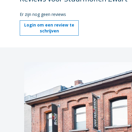
Er zijn nog geen reviews
Login om een review te
schrijven