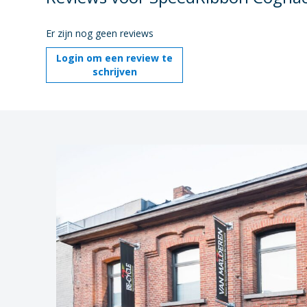
Er zijn nog geen reviews
Login om een review te
schrijven