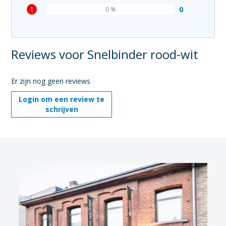
1
0
0 %
Reviews voor Snelbinder rood-wit
Er zijn nog geen reviews
Login om een review te
schrijven