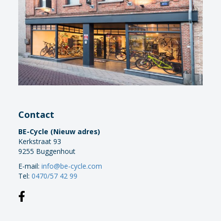
Contact
BE-Cycle (Nieuw adres)
Kerkstraat 93
9255 Buggenhout
E-mail:
info@be-cycle.com
Tel:
0470/57 42 99