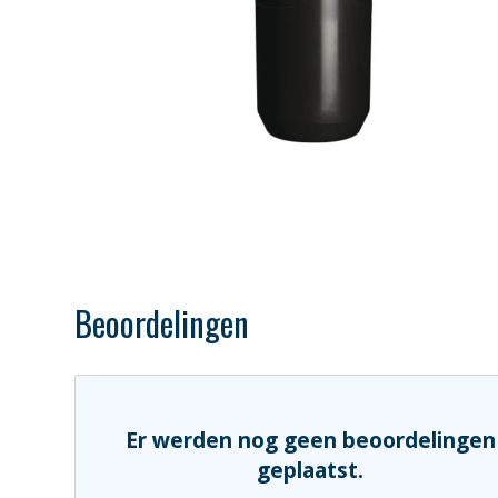
Beoordelingen
Er werden nog geen beoordelingen
geplaatst.