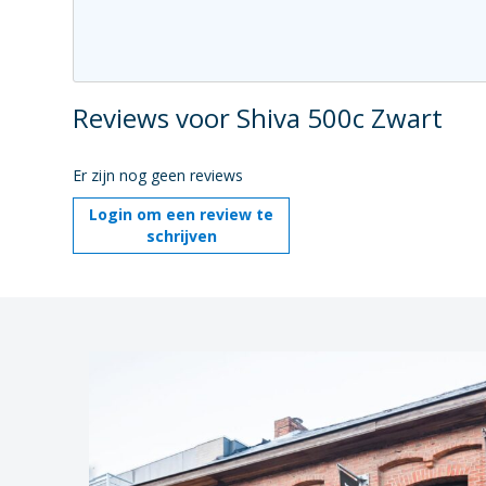
Reviews voor Shiva 500c Zwart
Er zijn nog geen reviews
Login om een review te
schrijven