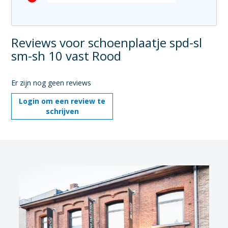
Reviews voor schoenplaatje spd-sl
sm-sh 10 vast Rood
Er zijn nog geen reviews
Login om een review te
schrijven