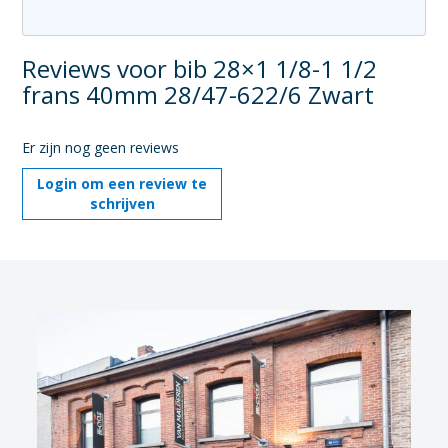
Reviews voor bib 28×1 1/8-1 1/2
frans 40mm 28/47-622/6 Zwart
Er zijn nog geen reviews
Login om een review te
schrijven