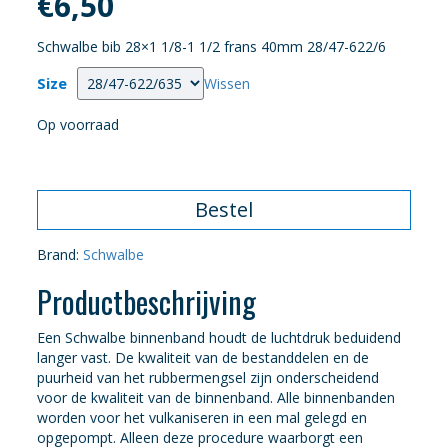
€
6,50
Schwalbe bib 28×1 1/8-1 1/2 frans 40mm 28/47-622/6
Size
Wissen
Op voorraad
Bestel
Brand:
Schwalbe
Productbeschrijving
Een Schwalbe binnenband houdt de luchtdruk beduidend
langer vast. De kwaliteit van de bestanddelen en de
puurheid van het rubbermengsel zijn onderscheidend
voor de kwaliteit van de binnenband. Alle binnenbanden
worden voor het vulkaniseren in een mal gelegd en
opgepompt. Alleen deze procedure waarborgt een