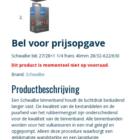
Bel voor prijsopgave
Schwalbe bib 27/28×1 1/4 frans 40mm 28/32-622/630
Dit product is momenteel niet op voorraad.
Brand:
Schwalbe
Productbeschrijving
Een Schwalbe binnenband houdt de luchtdruk beduidend
langer vast. De kwaliteit van de bestanddelen en de
puurheid van het rubbermengsel zijn onderscheidend
voor de kwaliteit van de binnenband. Alle binnenbanden
worden voor het vulkaniseren in een mal gelegd en
opgepompt. Alleen deze procedure waarborgt een
gelijkmatige wandsterkte en een langdurige