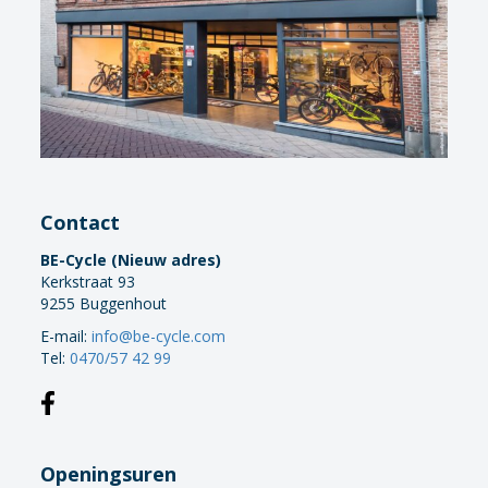
Contact
BE-Cycle (Nieuw adres)
Kerkstraat 93
9255 Buggenhout
E-mail:
info@be-cycle.com
Tel:
0470/57 42 99
Openingsuren