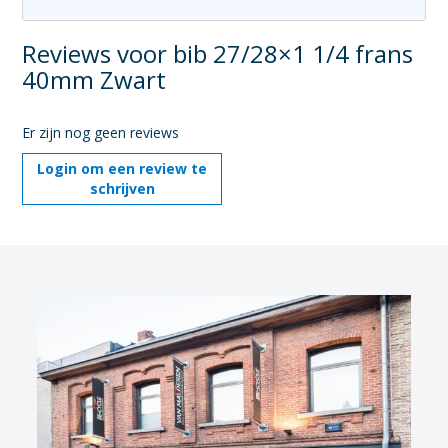
Reviews voor bib 27/28×1 1/4 frans
40mm Zwart
Er zijn nog geen reviews
Login om een review te
schrijven