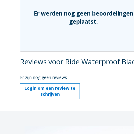
Er werden nog geen beoordelingen
geplaatst.
Reviews voor Ride Waterproof Bla
Er zijn nog geen reviews
Login om een review te
schrijven