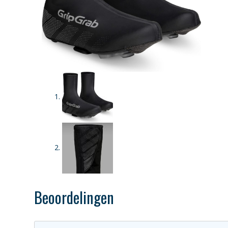
Beoordelingen