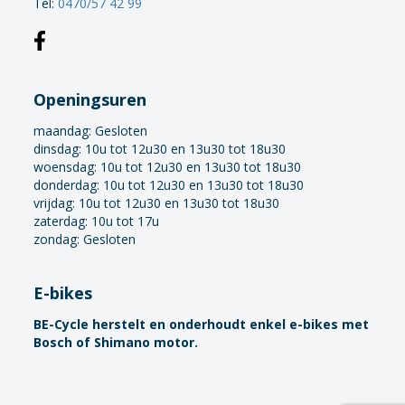
Tel:
0470/57 42 99
Openingsuren
maandag:
Gesloten
dinsdag: 10u tot 12u30 en 13u30 tot 18u30
woensdag: 10u tot 12u30 en 13u30 tot 18u30
donderdag: 10u tot 12u30 en 13u30 tot 18u30
vrijdag: 10u tot 12u30 en 13u30 tot 18u30
zaterdag: 10u tot 17u
zondag: Gesloten
E-bikes
BE-Cycle herstelt en onderhoudt enkel e-bikes met
Bosch of Shimano motor.