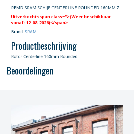
REMD SRAM SCHIJF CENTERLINE ROUNDED 160MM ZI
Uitverkocht<span class=">(Weer beschikbaar
vanaf: 12-08-2026)</span>
Brand:
SRAM
Productbeschrijving
Rotor Centerline 160mm Rounded
Beoordelingen