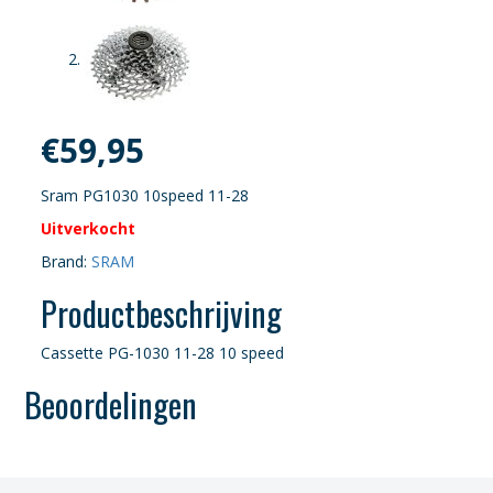
€
59,95
Sram PG1030 10speed 11-28
Uitverkocht
Brand:
SRAM
Productbeschrijving
Cassette PG-1030 11-28 10 speed
Beoordelingen