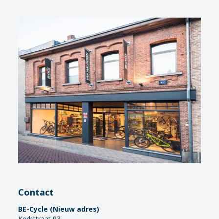
Contact
BE-Cycle (Nieuw adres)
Kerkstraat 93