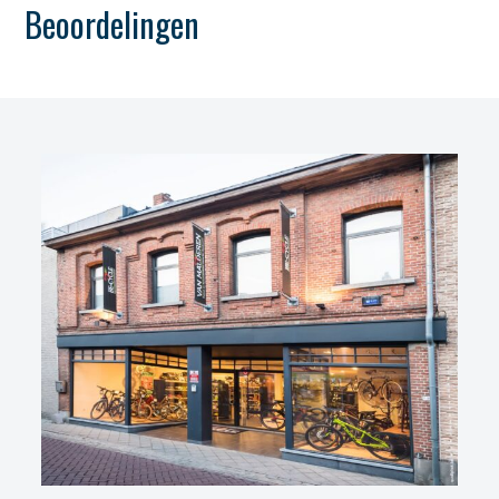
Beoordelingen