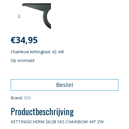
€
34,95
Chainbow kettingkast 42-44t
Op voorraad
Bestel
Brand:
SKS
Productbeschrijving
KETTINGSCHERM 26/28 SKS CHAINBOW 44T ZW