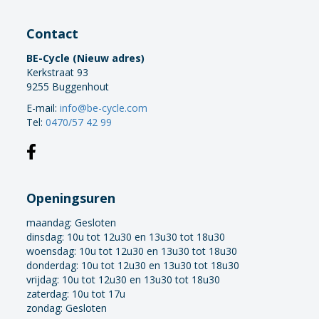
Contact
BE-Cycle (Nieuw adres)
Kerkstraat 93
9255 Buggenhout
E-mail:
info@be-cycle.com
Tel:
0470/57 42 99
Openingsuren
maandag:
Gesloten
dinsdag: 10u tot 12u30 en 13u30 tot 18u30
woensdag: 10u tot 12u30 en 13u30 tot 18u30
donderdag: 10u tot 12u30 en 13u30 tot 18u30
vrijdag: 10u tot 12u30 en 13u30 tot 18u30
zaterdag: 10u tot 17u
zondag: Gesloten