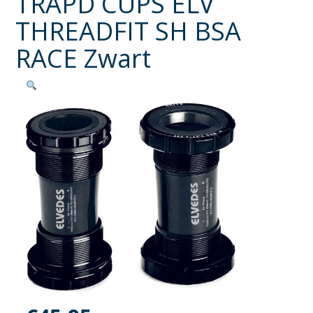
TRAPD CUPS ELV
THREADFIT SH BSA
RACE Zwart