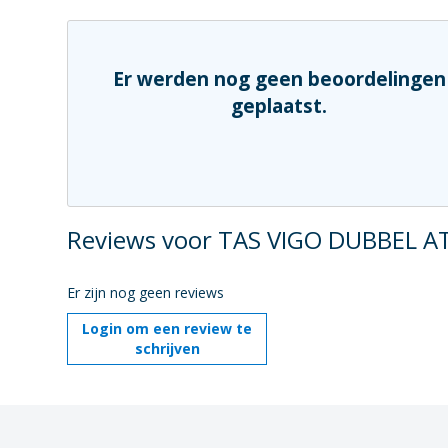
Er werden nog geen beoordelingen
geplaatst.
Reviews voor TAS VIGO DUBBEL A
Er zijn nog geen reviews
Login om een review te
schrijven