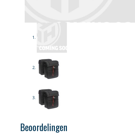
Beoordelingen