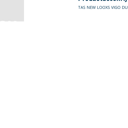
TAS NEW LOOXS VIGO D