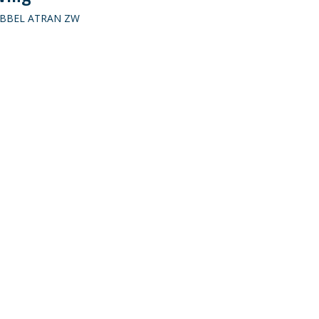
UBBEL ATRAN ZW