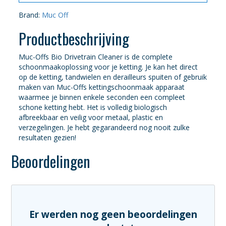
Brand:
Muc Off
Productbeschrijving
Muc-Offs Bio Drivetrain Cleaner is de complete
schoonmaakoplossing voor je ketting. Je kan het direct
op de ketting, tandwielen en derailleurs spuiten of gebruik
maken van Muc-Offs kettingschoonmaak apparaat
waarmee je binnen enkele seconden een compleet
schone ketting hebt. Het is volledig biologisch
afbreekbaar en veilig voor metaal, plastic en
verzegelingen. Je hebt gegarandeerd nog nooit zulke
resultaten gezien!
Beoordelingen
Er werden nog geen beoordelingen