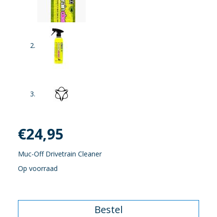
€
24,95
Muc-Off Drivetrain Cleaner
Op voorraad
Bestel