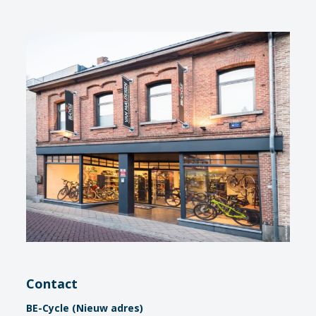
Contact
BE-Cycle (Nieuw adres)