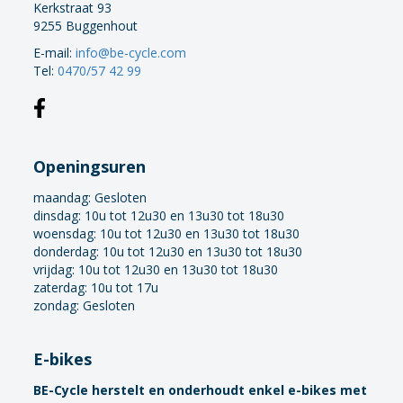
Kerkstraat 93
9255 Buggenhout
E-mail:
info@be-cycle.com
Tel:
0470/57 42 99
Openingsuren
maandag:
Gesloten
dinsdag: 10u tot 12u30 en 13u30 tot 18u30
woensdag: 10u tot 12u30 en 13u30 tot 18u30
donderdag: 10u tot 12u30 en 13u30 tot 18u30
vrijdag: 10u tot 12u30 en 13u30 tot 18u30
zaterdag: 10u tot 17u
zondag: Gesloten
E-bikes
BE-Cycle herstelt en onderhoudt enkel e-bikes met