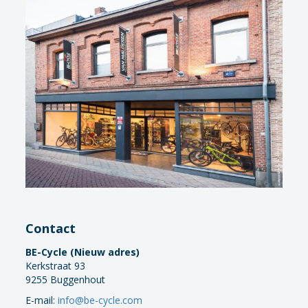
Contact
BE-Cycle (Nieuw adres)
Kerkstraat 93
9255 Buggenhout
E-mail:
info@be-cycle.com