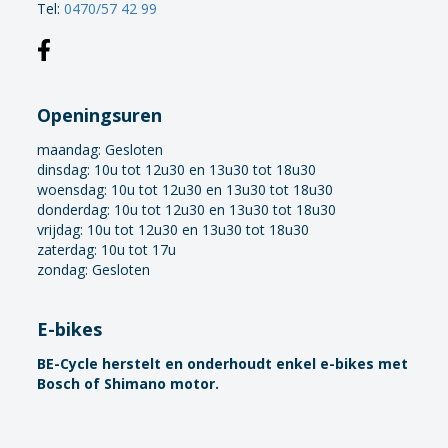
Tel:
0470/57 42 99
Openingsuren
maandag:
Gesloten
dinsdag: 10u tot 12u30 en 13u30 tot 18u30
woensdag: 10u tot 12u30 en 13u30 tot 18u30
donderdag: 10u tot 12u30 en 13u30 tot 18u30
vrijdag: 10u tot 12u30 en 13u30 tot 18u30
zaterdag: 10u tot 17u
zondag: Gesloten
E-bikes
BE-Cycle herstelt en onderhoudt enkel e-bikes met
Bosch of Shimano motor.