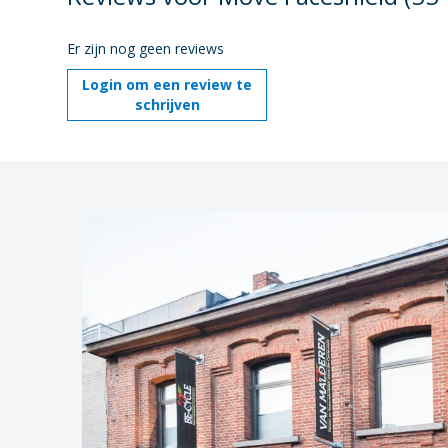
Er zijn nog geen reviews
Login om een review te
schrijven