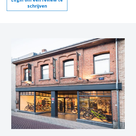
schrijven