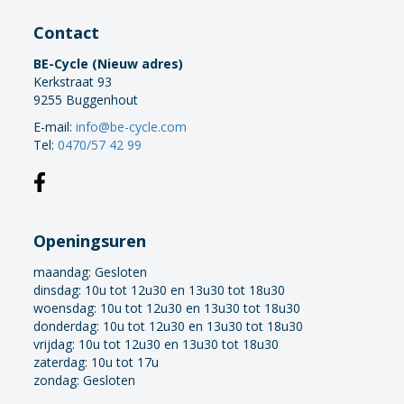
Contact
BE-Cycle (Nieuw adres)
Kerkstraat 93
9255 Buggenhout
E-mail:
info@be-cycle.com
Tel:
0470/57 42 99
Openingsuren
maandag:
Gesloten
dinsdag: 10u tot 12u30 en 13u30 tot 18u30
woensdag: 10u tot 12u30 en 13u30 tot 18u30
donderdag: 10u tot 12u30 en 13u30 tot 18u30
vrijdag: 10u tot 12u30 en 13u30 tot 18u30
zaterdag: 10u tot 17u
zondag: Gesloten