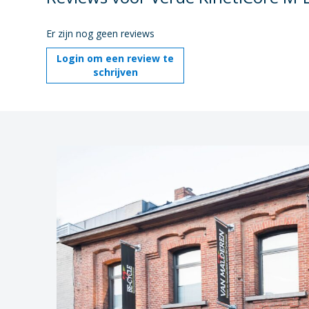
Er zijn nog geen reviews
Login om een review te
schrijven