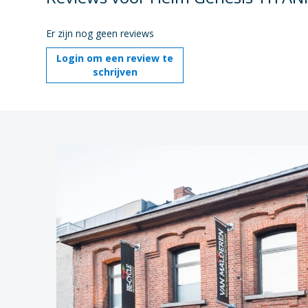
Er zijn nog geen reviews
Login om een review te
schrijven