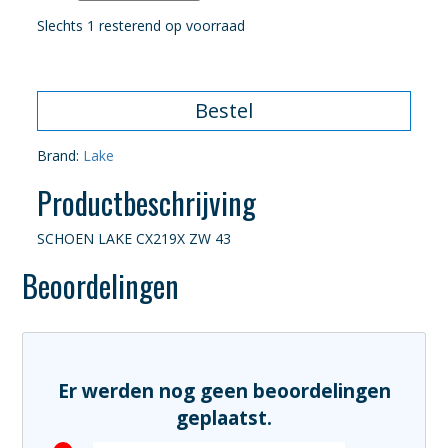
Slechts 1 resterend op voorraad
Bestel
Brand:
Lake
Productbeschrijving
SCHOEN LAKE CX219X ZW 43
Beoordelingen
Er werden nog geen beoordelingen
geplaatst.