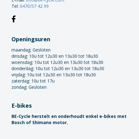
Tel:
0470/57 42 99
Openingsuren
maandag:
Gesloten
dinsdag: 10u tot 12u30 en 13u30 tot 18u30
woensdag: 10u tot 12u30 en 13u30 tot 18u30
donderdag: 10u tot 12u30 en 13u30 tot 18u30
vrijdag: 10u tot 12u30 en 13u30 tot 18u30
zaterdag: 10u tot 17u
zondag: Gesloten
E-bikes
BE-Cycle herstelt en onderhoudt enkel e-bikes met
Bosch of Shimano motor.