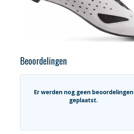
Beoordelingen
Er werden nog geen beoordelingen
geplaatst.