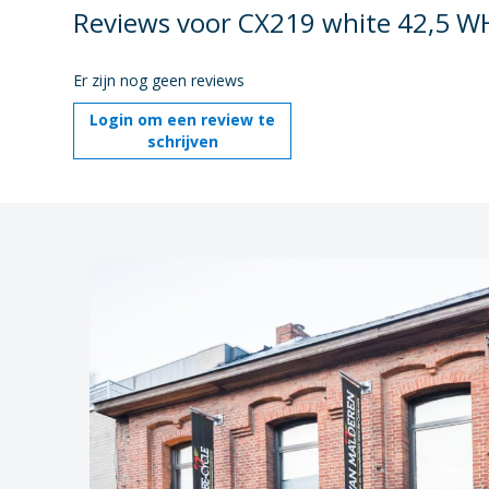
Reviews voor CX219 white 42,5 
Er zijn nog geen reviews
Login om een review te
schrijven