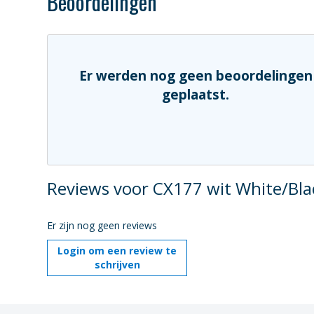
Beoordelingen
Er werden nog geen beoordelingen
geplaatst.
Reviews voor CX177 wit White/Bla
Er zijn nog geen reviews
Login om een review te
schrijven