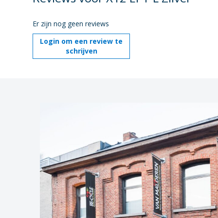
Er zijn nog geen reviews
Login om een review te
schrijven