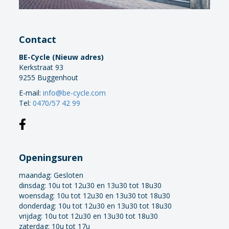
Contact
BE-Cycle (Nieuw adres)
Kerkstraat 93
9255 Buggenhout
E-mail:
info@be-cycle.com
Tel:
0470/57 42 99
Openingsuren
maandag:
Gesloten
dinsdag: 10u tot 12u30 en 13u30 tot 18u30
woensdag: 10u tot 12u30 en 13u30 tot 18u30
donderdag: 10u tot 12u30 en 13u30 tot 18u30
vrijdag: 10u tot 12u30 en 13u30 tot 18u30
zaterdag: 10u tot 17u