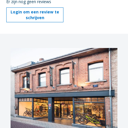
Er zijn nog geen reviews
Login om een review te
schrijven